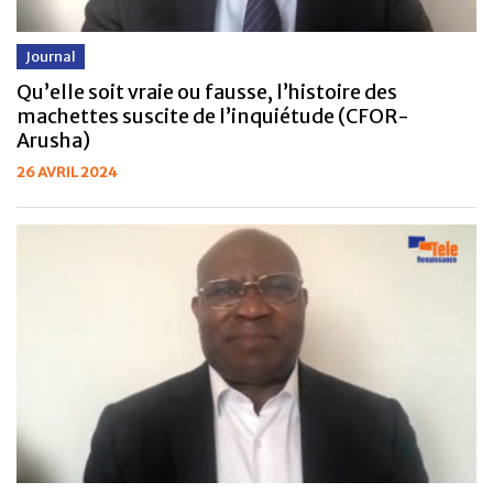
Journal
Qu’elle soit vraie ou fausse, l’histoire des
machettes suscite de l’inquiétude (CFOR-
Arusha)
26 AVRIL 2024