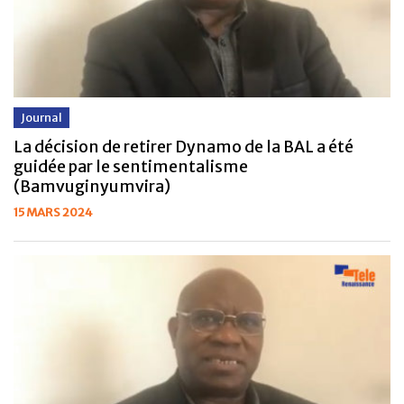
Journal
La décision de retirer Dynamo de la BAL a été
guidée par le sentimentalisme
(Bamvuginyumvira)
15 MARS 2024