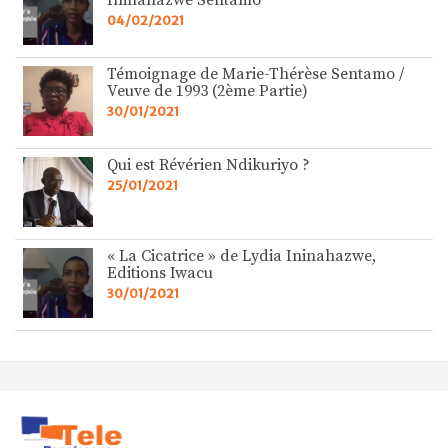
04/02/2021
Témoignage de Marie-Thérèse Sentamo /
Veuve de 1993 (2ème Partie)
30/01/2021
Qui est Révérien Ndikuriyo ?
25/01/2021
« La Cicatrice » de Lydia Ininahazwe,
Editions Iwacu
30/01/2021