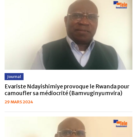
Journal
Evariste Ndayishimiye provoque le Rwanda pour
camoufler sa médiocrité (Bamvuginyumvira)
29 MARS 2024