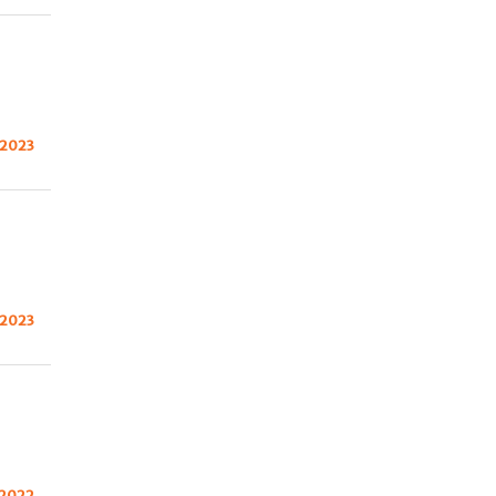
 2023
 2023
 2022