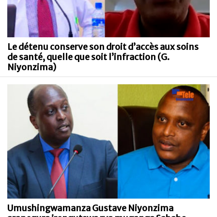
Le détenu conserve son droit d’accès aux soins
de santé, quelle que soit l’infraction (G.
Niyonzima)
Umushingwamanza Gustave Niyonzima