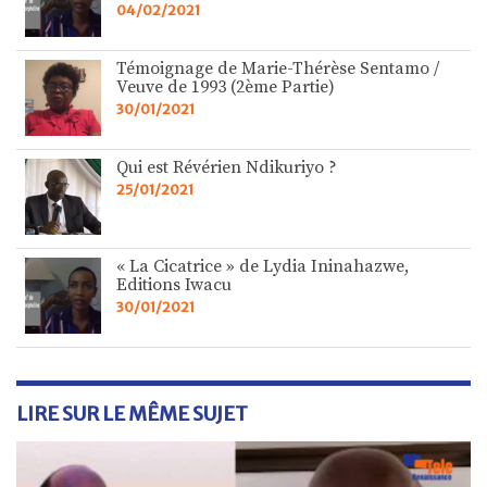
04/02/2021
Témoignage de Marie-Thérèse Sentamo /
Veuve de 1993 (2ème Partie)
30/01/2021
Qui est Révérien Ndikuriyo ?
25/01/2021
« La Cicatrice » de Lydia Ininahazwe,
Editions Iwacu
30/01/2021
LIRE SUR LE MÊME SUJET