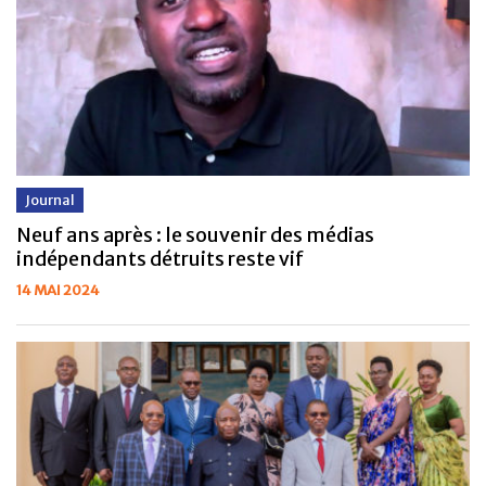
Journal
Neuf ans après : le souvenir des médias
indépendants détruits reste vif
14 MAI 2024