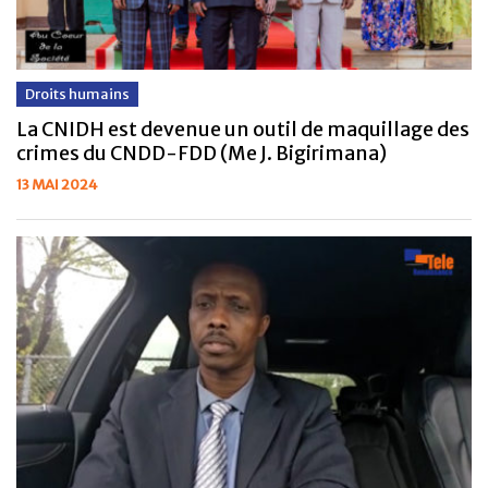
Droits humains
La CNIDH est devenue un outil de maquillage des
crimes du CNDD-FDD (Me J. Bigirimana)
13 MAI 2024