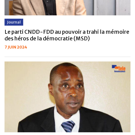
Journal
Le parti CNDD-FDD au pouvoir a trahi la mémoire
des héros de la démocratie (MSD)
7 JUIN 2024