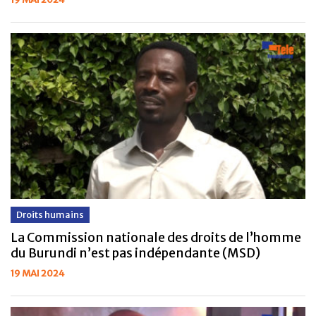
Droits humains
La Commission nationale des droits de l’homme
du Burundi n’est pas indépendante (MSD)
19 MAI 2024