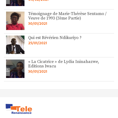
Témoignage de Marie-Thérèse Sentamo /
Veuve de 1993 (2ème Partie)
30/01/2021
Qui est Révérien Ndikuriyo ?
25/01/2021
« La Cicatrice » de Lydia Ininahazwe,
Editions Iwacu
30/01/2021