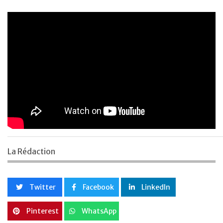
La Rédaction
Twitter
Facebook
LinkedIn
Pinterest
WhatsApp