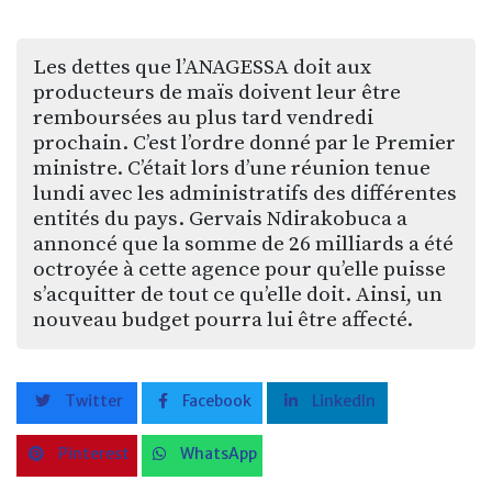
Les dettes que l’ANAGESSA doit aux
producteurs de maïs doivent leur être
remboursées au plus tard vendredi
prochain. C’est l’ordre donné par le Premier
ministre. C’était lors d’une réunion tenue
lundi avec les administratifs des différentes
entités du pays. Gervais Ndirakobuca a
annoncé que la somme de 26 milliards a été
octroyée à cette agence pour qu’elle puisse
s’acquitter de tout ce qu’elle doit. Ainsi, un
nouveau budget pourra lui être affecté.
Twitter
Facebook
LinkedIn
Pinterest
WhatsApp