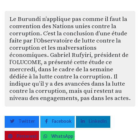
Le Burundi n’applique pas comme il faut la
convention des Nations unies contre la
corruption. C’est la conclusion d’une étude
faite par l’Observatoire de lutte contre la
corruption et les malversations
économiques. Gabriel Rufyiri, président de
l’OLUCOME, a présenté cette étude ce
mercredi, dans le cadre de la semaine
dédiée à la lutte contre la corruption. Il
indique qu’il y a des avancées dans la lutte
contre la corruption, mais qui restent au
niveau des engagements, pas dans les actes.
Twitter
Facebook
LinkedIn
Pinterest
WhatsApp