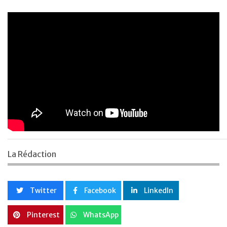
La Rédaction
Twitter
Facebook
LinkedIn
Pinterest
WhatsApp