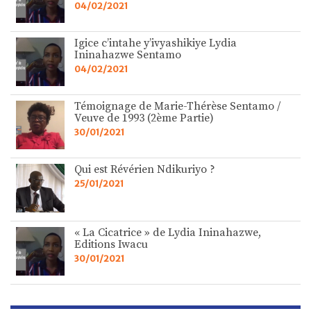
04/02/2021
Igice c’intahe y’ivyashikiye Lydia
Ininahazwe Sentamo
04/02/2021
Témoignage de Marie-Thérèse Sentamo /
Veuve de 1993 (2ème Partie)
30/01/2021
Qui est Révérien Ndikuriyo ?
25/01/2021
« La Cicatrice » de Lydia Ininahazwe,
Editions Iwacu
30/01/2021