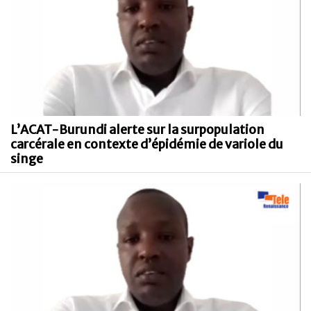
L’ACAT-Burundi alerte sur la surpopulation
carcérale en contexte d’épidémie de variole du
singe