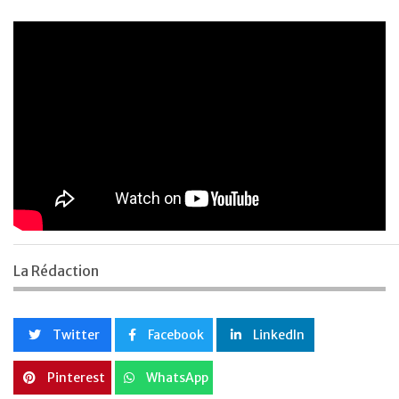
La Rédaction
Twitter
Facebook
LinkedIn
Pinterest
WhatsApp