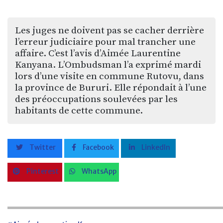
Les juges ne doivent pas se cacher derrière
l’erreur judiciaire pour mal trancher une
affaire. C’est l’avis d’Aimée Laurentine
Kanyana. L’Ombudsman l’a exprimé mardi
lors d’une visite en commune Rutovu, dans
la province de Bururi. Elle répondait à l’une
des préoccupations soulevées par les
habitants de cette commune.
Twitter
Facebook
LinkedIn
Pinterest
WhatsApp