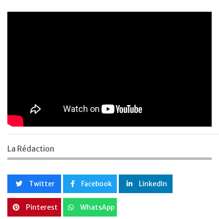
La Rédaction
Twitter
Facebook
LinkedIn
Pinterest
WhatsApp