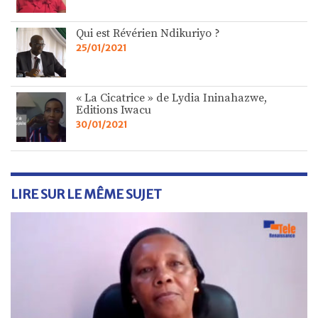
Qui est Révérien Ndikuriyo ?
25/01/2021
« La Cicatrice » de Lydia Ininahazwe,
Editions Iwacu
30/01/2021
LIRE SUR LE MÊME SUJET