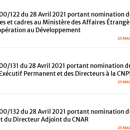
00/122 du 28 Avril 2021 portant nomination d
es et cadres au Ministère des Affaires Étrangè
oopération au Développement
25 MAI
00/131 du 28 Avril 2021 portant nomination d
 Exécutif Permanent et des Directeurs à la CNP
25 MAI
00/132 du 28 Avril 2021 portant nomination d
et du Directeur Adjoint du CNAR
25 MAI