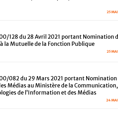
25 MAI
00/128 du 28 Avril 2021 portant Nomination 
à la Mutuelle de la Fonction Publique
25 MAI
100/082 du 29 Mars 2021 portant Nomination
des Médias au Ministère de la Communication,
logies de l’Information et des Médias
24 MAI