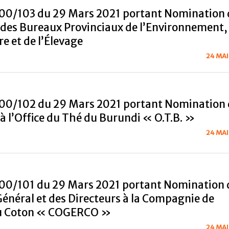
00/103 du 29 Mars 2021 portant Nomination 
 des Bureaux Provinciaux de l’Environnement,
re et de l’Élevage
24 MAI
00/102 du 29 Mars 2021 portant Nomination 
 à l’Office du Thé du Burundi « O.T.B. »
24 MAI
00/101 du 29 Mars 2021 portant Nomination 
Général et des Directeurs à la Compagnie de
u Coton « COGERCO »
24 MAI