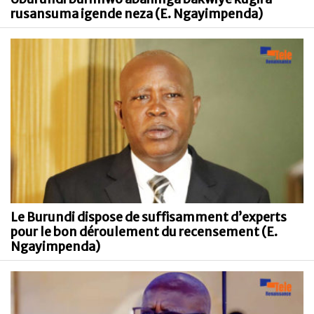
rusansuma igende neza (E. Ngayimpenda)
Le Burundi dispose de suffisamment d’experts
pour le bon déroulement du recensement (E.
Ngayimpenda)