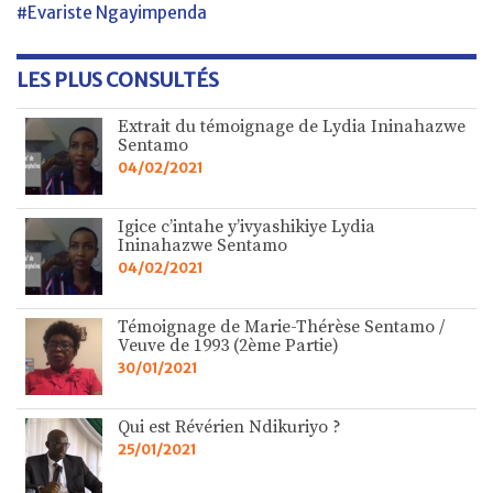
#Evariste Ngayimpenda
LES PLUS CONSULTÉS
Extrait du témoignage de Lydia Ininahazwe
Sentamo
04/02/2021
Igice c’intahe y’ivyashikiye Lydia
Ininahazwe Sentamo
04/02/2021
Témoignage de Marie-Thérèse Sentamo /
Veuve de 1993 (2ème Partie)
30/01/2021
Qui est Révérien Ndikuriyo ?
25/01/2021