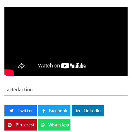
La Rédaction
Twitter
Facebook
LinkedIn
Pinterest
WhatsApp