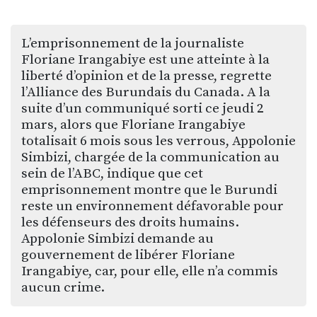
L’emprisonnement de la journaliste
Floriane Irangabiye est une atteinte à la
liberté d’opinion et de la presse, regrette
l’Alliance des Burundais du Canada. A la
suite d’un communiqué sorti ce jeudi 2
mars, alors que Floriane Irangabiye
totalisait 6 mois sous les verrous, Appolonie
Simbizi, chargée de la communication au
sein de l’ABC, indique que cet
emprisonnement montre que le Burundi
reste un environnement défavorable pour
les défenseurs des droits humains.
Appolonie Simbizi demande au
gouvernement de libérer Floriane
Irangabiye, car, pour elle, elle n’a commis
aucun crime.