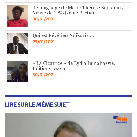
Témoignage de Marie-Thérèse Sentamo /
Veuve de 1993 (2ème Partie)
30/01/2021
Qui est Révérien Ndikuriyo ?
25/01/2021
« La Cicatrice » de Lydia Ininahazwe,
Editions Iwacu
30/01/2021
LIRE SUR LE MÊME SUJET