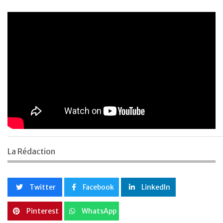
La Rédaction
Twitter
Facebook
LinkedIn
Pinterest
WhatsApp