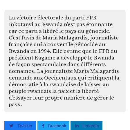
La victoire électorale du parti FPR-
Inkotanyi au Rwanda n’est pas étonnante,
car ce parti a libéré le pays du génocide.
C’est l’avis de Maria Malagardis, journaliste
française qui a couvert le génocide au
Rwanda en 1994. Elle estime que le FPR du
président Kagame a développé le Rwanda
de façon spectaculaire dans différents
domaines. La journaliste Maria Malagardis
demande aux Occidentaux qui critiquent la
démocratie à la rwandaise de laisser au
peuple rwandais la paix et la liberté
d’essayer leur propre manière de gérer le
pays.
Twitter
Facebook
LinkedIn