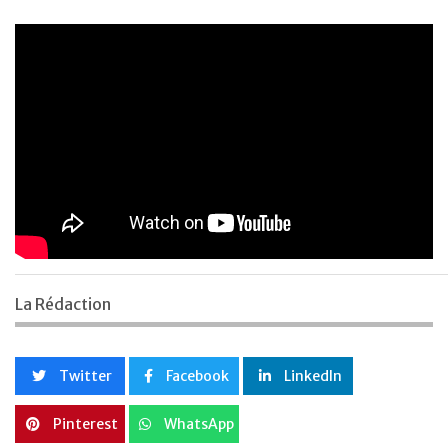
La Rédaction
Twitter
Facebook
LinkedIn
Pinterest
WhatsApp