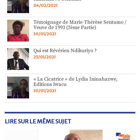
04/02/2021
Témoignage de Marie-Thérèse Sentamo /
Veuve de 1993 (2ème Partie)
30/01/2021
Qui est Révérien Ndikuriyo ?
25/01/2021
« La Cicatrice » de Lydia Ininahazwe,
Editions Iwacu
30/01/2021
LIRE SUR LE MÊME SUJET