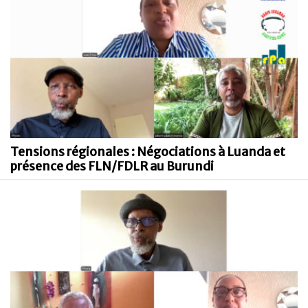
Tensions régionales : Négociations à Luanda et
présence des FLN/FDLR au Burundi