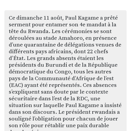
Ce dimanche 11 août, Paul Kagame a prêté
serment pour entamer son 4e mandat à la
tête du Rwanda. Les cérémonies se sont
déroulées au stade Amahoro, en présence
d’une quarantaine de délégations venues de
différents pays africains, dont 22 chefs
d’État. Les grands absents étaient les
présidents du Burundi et de la République
démocratique du Congo, tous les autres
pays de la Communauté d’Afrique de l’est
(EAC) ayant été représentés. Ces absences
s’expliquent sans doute par le contexte
sécuritaire dans l’est de la RDC, une
situation sur laquelle Paul Kagame a insisté
dans son discours. Le président rwandais a
souligné l’obligation pour chacun de jouer
son rôle pour rétablir une paix durable