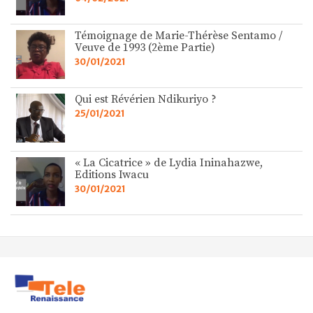
Témoignage de Marie-Thérèse Sentamo /
Veuve de 1993 (2ème Partie)
30/01/2021
Qui est Révérien Ndikuriyo ?
25/01/2021
« La Cicatrice » de Lydia Ininahazwe,
Editions Iwacu
30/01/2021