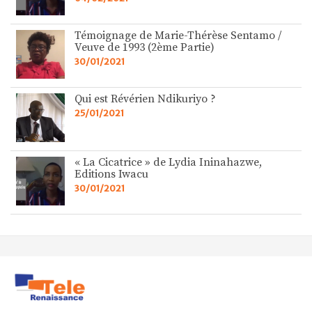
Témoignage de Marie-Thérèse Sentamo /
Veuve de 1993 (2ème Partie)
30/01/2021
Qui est Révérien Ndikuriyo ?
25/01/2021
« La Cicatrice » de Lydia Ininahazwe,
Editions Iwacu
30/01/2021