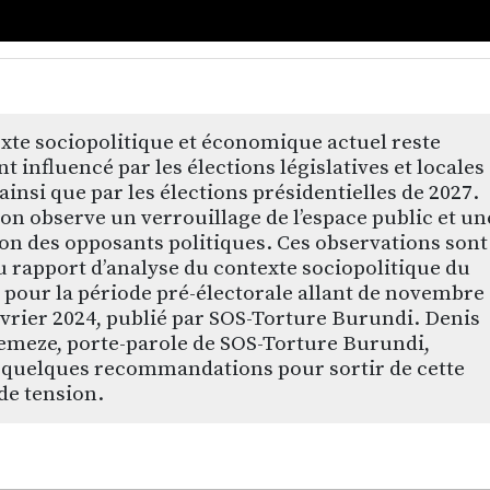
xte sociopolitique et économique actuel reste
t influencé par les élections législatives et locales
 ainsi que par les élections présidentielles de 2027.
 on observe un verrouillage de l’espace public et un
on des opposants politiques. Ces observations sont
u rapport d’analyse du contexte sociopolitique du
pour la période pré-électorale allant de novembre
évrier 2024, publié par SOS-Torture Burundi. Denis
meze, porte-parole de SOS-Torture Burundi,
 quelques recommandations pour sortir de cette
de tension.