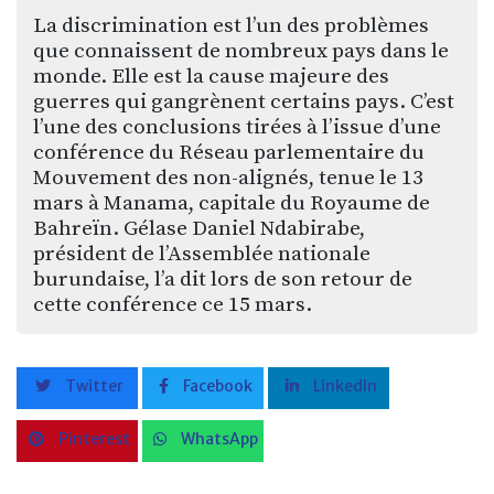
La discrimination est l’un des problèmes
que connaissent de nombreux pays dans le
monde. Elle est la cause majeure des
guerres qui gangrènent certains pays. C’est
l’une des conclusions tirées à l’issue d’une
conférence du Réseau parlementaire du
Mouvement des non-alignés, tenue le 13
mars à Manama, capitale du Royaume de
Bahreïn. Gélase Daniel Ndabirabe,
président de l’Assemblée nationale
burundaise, l’a dit lors de son retour de
cette conférence ce 15 mars.
Twitter
Facebook
LinkedIn
Pinterest
WhatsApp