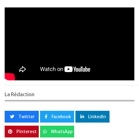
La Rédaction
Twitter
Facebook
LinkedIn
Pinterest
WhatsApp