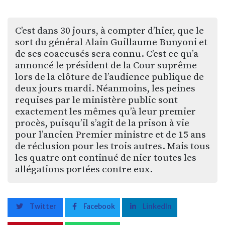
C’est dans 30 jours, à compter d’hier, que le
sort du général Alain Guillaume Bunyoni et
de ses coaccusés sera connu. C’est ce qu’a
annoncé le président de la Cour suprême
lors de la clôture de l’audience publique de
deux jours mardi. Néanmoins, les peines
requises par le ministère public sont
exactement les mêmes qu’à leur premier
procès, puisqu’il s’agit de la prison à vie
pour l’ancien Premier ministre et de 15 ans
de réclusion pour les trois autres. Mais tous
les quatre ont continué de nier toutes les
allégations portées contre eux.
Twitter
Facebook
LinkedIn