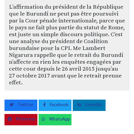
L’affirmation du président de la République
que le Burundi ne peut pas être poursuivi
par la Cour pénale internationale, parce que
le pays ne fait plus partie du statut de Rome,
est juste un simple discours politique. C’est
une analyse du président de Coalition
burundaise pour la CPI. Me Lambert
Nigarura rappelle que le retrait du Burundi
n’affecte en rien les enquêtes engagées par
cette cour depuis le 26 avril 2015 jusqu’au
27 octobre 2017 avant que le retrait prenne
effet.
Twitter
Facebook
LinkedIn
Pinterest
WhatsApp