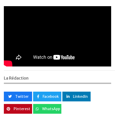
La Rédaction
Twitter
Facebook
LinkedIn
Pinterest
WhatsApp