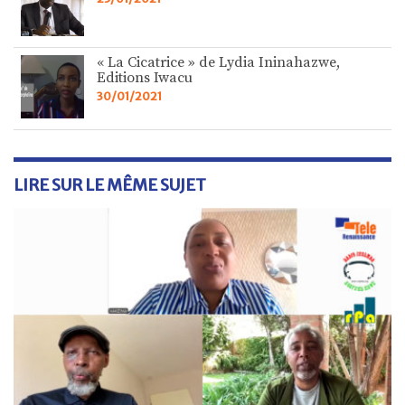
« La Cicatrice » de Lydia Ininahazwe,
Editions Iwacu
30/01/2021
LIRE SUR LE MÊME SUJET