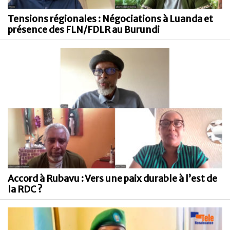
Tensions régionales : Négociations à Luanda et
présence des FLN/FDLR au Burundi
Accord à Rubavu : Vers une paix durable à l’est de
la RDC ?