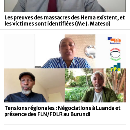
Les preuves des massacres des Hema existent, et
les victimes sont identifiées (Me J. Mateso)
Tensions régionales : Négociations à Luanda et
présence des FLN/FDLR au Burundi