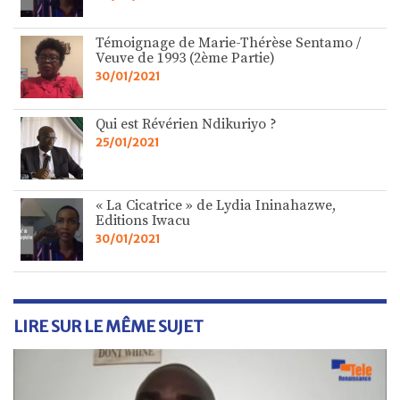
Témoignage de Marie-Thérèse Sentamo /
Veuve de 1993 (2ème Partie)
30/01/2021
Qui est Révérien Ndikuriyo ?
25/01/2021
« La Cicatrice » de Lydia Ininahazwe,
Editions Iwacu
30/01/2021
LIRE SUR LE MÊME SUJET