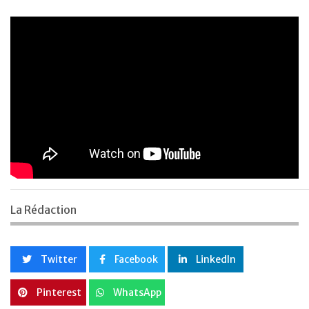
La Rédaction
Twitter
Facebook
LinkedIn
Pinterest
WhatsApp