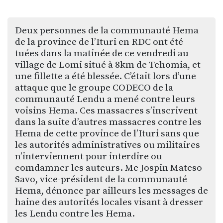
Deux personnes de la communauté Hema
de la province de l’Ituri en RDC ont été
tuées dans la matinée de ce vendredi au
village de Lomi situé à 8km de Tchomia, et
une fillette a été blessée. C’était lors d’une
attaque que le groupe CODECO de la
communauté Lendu a mené contre leurs
voisins Hema. Ces massacres s’inscrivent
dans la suite d’autres massacres contre les
Hema de cette province de l’Ituri sans que
les autorités administratives ou militaires
n’interviennent pour interdire ou
comdamner les auteurs. Me Jospin Mateso
Savo, vice-président de la communauté
Hema, dénonce par ailleurs les messages de
haine des autorités locales visant à dresser
les Lendu contre les Hema.