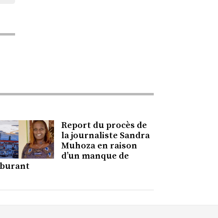
Report du procès de
la journaliste Sandra
Muhoza en raison
d’un manque de
rburant