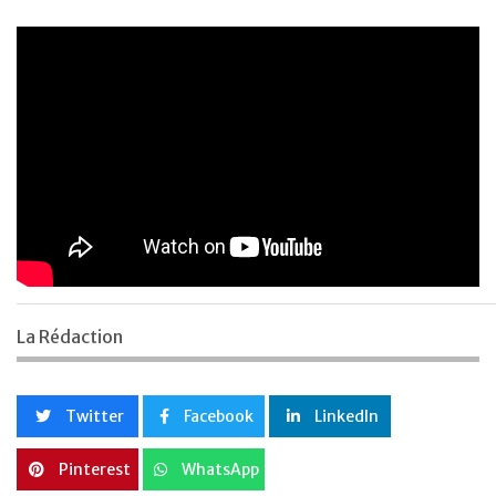
La Rédaction
Twitter
Facebook
LinkedIn
Pinterest
WhatsApp