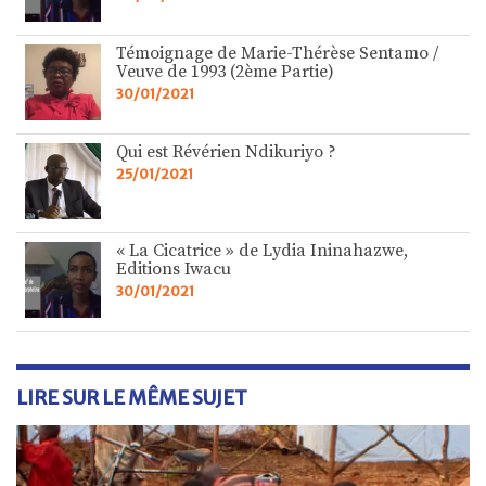
Témoignage de Marie-Thérèse Sentamo /
Veuve de 1993 (2ème Partie)
30/01/2021
Qui est Révérien Ndikuriyo ?
25/01/2021
« La Cicatrice » de Lydia Ininahazwe,
Editions Iwacu
30/01/2021
LIRE SUR LE MÊME SUJET