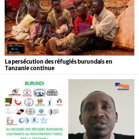
La persécution des réfugiés burundais en
Tanzanie continue