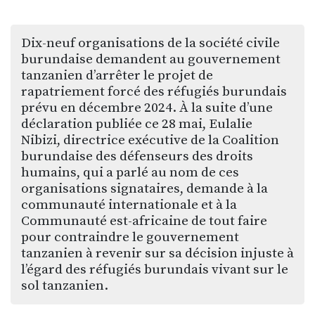
Dix-neuf organisations de la société civile
burundaise demandent au gouvernement
tanzanien d’arrêter le projet de
rapatriement forcé des réfugiés burundais
prévu en décembre 2024. À la suite d’une
déclaration publiée ce 28 mai, Eulalie
Nibizi, directrice exécutive de la Coalition
burundaise des défenseurs des droits
humains, qui a parlé au nom de ces
organisations signataires, demande à la
communauté internationale et à la
Communauté est-africaine de tout faire
pour contraindre le gouvernement
tanzanien à revenir sur sa décision injuste à
l’égard des réfugiés burundais vivant sur le
sol tanzanien.